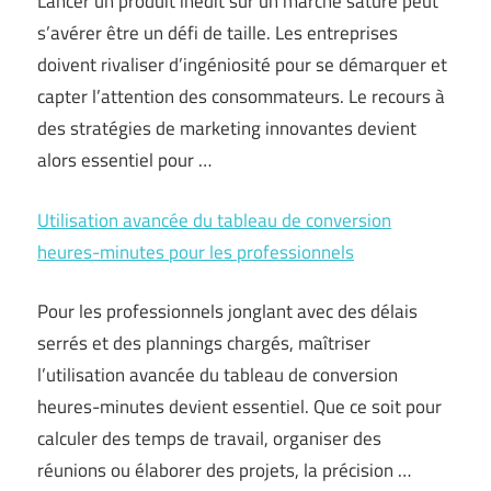
Lancer un produit inédit sur un marché saturé peut
s’avérer être un défi de taille. Les entreprises
doivent rivaliser d’ingéniosité pour se démarquer et
capter l’attention des consommateurs. Le recours à
des stratégies de marketing innovantes devient
alors essentiel pour …
Utilisation avancée du tableau de conversion
heures-minutes pour les professionnels
Pour les professionnels jonglant avec des délais
serrés et des plannings chargés, maîtriser
l’utilisation avancée du tableau de conversion
heures-minutes devient essentiel. Que ce soit pour
calculer des temps de travail, organiser des
réunions ou élaborer des projets, la précision …