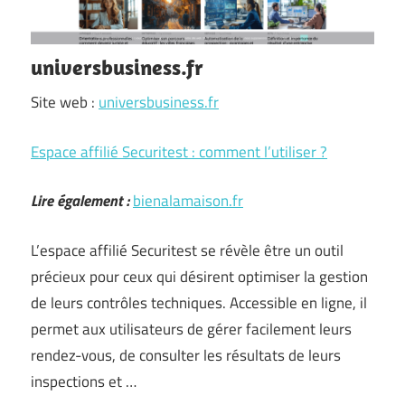
universbusiness.fr
Site web :
universbusiness.fr
Espace affilié Securitest : comment l’utiliser ?
Lire également :
bienalamaison.fr
L’espace affilié Securitest se révèle être un outil
précieux pour ceux qui désirent optimiser la gestion
de leurs contrôles techniques. Accessible en ligne, il
permet aux utilisateurs de gérer facilement leurs
rendez-vous, de consulter les résultats de leurs
inspections et …