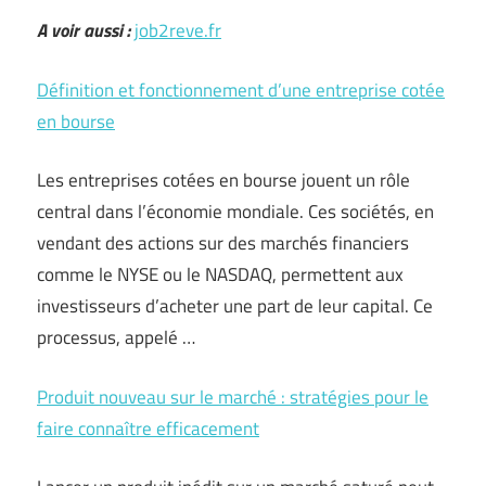
A voir aussi :
job2reve.fr
Définition et fonctionnement d’une entreprise cotée
en bourse
Les entreprises cotées en bourse jouent un rôle
central dans l’économie mondiale. Ces sociétés, en
vendant des actions sur des marchés financiers
comme le NYSE ou le NASDAQ, permettent aux
investisseurs d’acheter une part de leur capital. Ce
processus, appelé …
Produit nouveau sur le marché : stratégies pour le
faire connaître efficacement