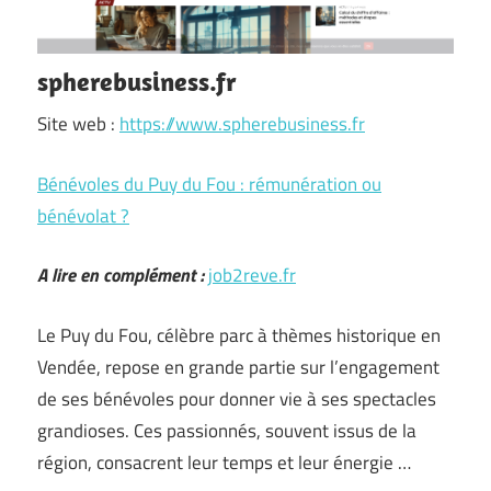
spherebusiness.fr
Site web :
https://www.spherebusiness.fr
Bénévoles du Puy du Fou : rémunération ou
bénévolat ?
A lire en complément :
job2reve.fr
Le Puy du Fou, célèbre parc à thèmes historique en
Vendée, repose en grande partie sur l’engagement
de ses bénévoles pour donner vie à ses spectacles
grandioses. Ces passionnés, souvent issus de la
région, consacrent leur temps et leur énergie …