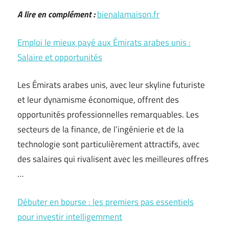
A lire en complément :
bienalamaison.fr
Emploi le mieux payé aux Émirats arabes unis :
Salaire et opportunités
Les Émirats arabes unis, avec leur skyline futuriste
et leur dynamisme économique, offrent des
opportunités professionnelles remarquables. Les
secteurs de la finance, de l’ingénierie et de la
technologie sont particulièrement attractifs, avec
des salaires qui rivalisent avec les meilleures offres
…
Débuter en bourse : les premiers pas essentiels
pour investir intelligemment