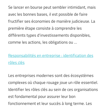
Se lancer en bourse peut sembler intimidant, mais
avec les bonnes bases, il est possible de faire
fructifier ses économies de manière judicieuse. La
première étape consiste à comprendre les
différents types d’investissements disponibles,
comme les actions, les obligations ou …
Responsabilités en entreprise : identification des
rôles clés
Les entreprises modernes sont des écosystèmes
complexes où chaque rouage joue un rôle essentiel.
Identifier les rôles clés au sein de ces organisations
est fondamental pour assurer leur bon
fonctionnement et leur succès à long terme. Les