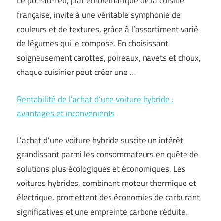
Le pot-au-feu, plat emblématique de la cuisine
française, invite à une véritable symphonie de
couleurs et de textures, grâce à l’assortiment varié
de légumes qui le compose. En choisissant
soigneusement carottes, poireaux, navets et choux,
chaque cuisinier peut créer une …
Rentabilité de l’achat d’une voiture hybride :
avantages et inconvénients
L’achat d’une voiture hybride suscite un intérêt
grandissant parmi les consommateurs en quête de
solutions plus écologiques et économiques. Les
voitures hybrides, combinant moteur thermique et
électrique, promettent des économies de carburant
significatives et une empreinte carbone réduite.