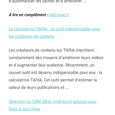
d’automatiser les tâches et d’améliorer …
A lire en complément :
job2reve.fr
La calculatrice TikTok : un outil indispensable pour
les créateurs de contenu
Les créateurs de contenu sur TikTok cherchent
constamment des moyens d’améliorer leurs vidéos
et d’augmenter leur audience. Récemment, un
nouvel outil est devenu indispensable pour eux : la
calculatrice TikTok. Cet outil permet d’estimer la
valeur de leurs publications et …
Sélection du CRM idéal: critères et astuces pour
faire le bon choix