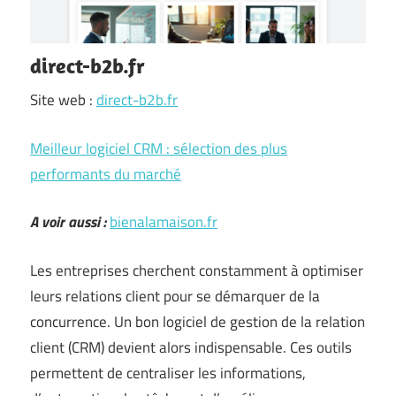
direct-b2b.fr
Site web :
direct-b2b.fr
Meilleur logiciel CRM : sélection des plus
performants du marché
A voir aussi :
bienalamaison.fr
Les entreprises cherchent constamment à optimiser
leurs relations client pour se démarquer de la
concurrence. Un bon logiciel de gestion de la relation
client (CRM) devient alors indispensable. Ces outils
permettent de centraliser les informations,