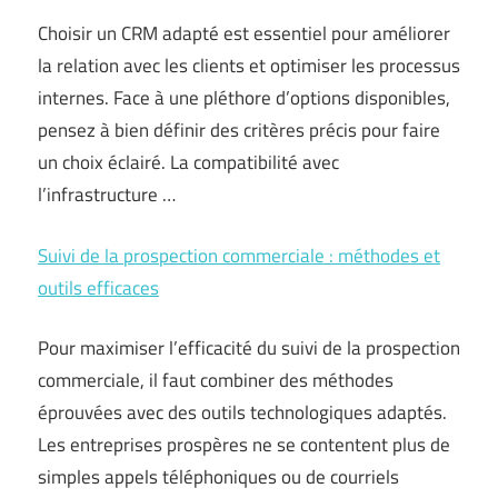
Choisir un CRM adapté est essentiel pour améliorer
la relation avec les clients et optimiser les processus
internes. Face à une pléthore d’options disponibles,
pensez à bien définir des critères précis pour faire
un choix éclairé. La compatibilité avec
l’infrastructure …
Suivi de la prospection commerciale : méthodes et
outils efficaces
Pour maximiser l’efficacité du suivi de la prospection
commerciale, il faut combiner des méthodes
éprouvées avec des outils technologiques adaptés.
Les entreprises prospères ne se contentent plus de
simples appels téléphoniques ou de courriels