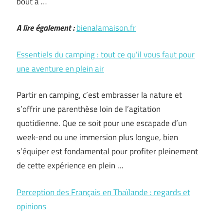
bout à …
A lire également :
bienalamaison.fr
Essentiels du camping : tout ce qu’il vous faut pour
une aventure en plein air
Partir en camping, c’est embrasser la nature et
s’offrir une parenthèse loin de l’agitation
quotidienne. Que ce soit pour une escapade d’un
week-end ou une immersion plus longue, bien
s’équiper est fondamental pour profiter pleinement
de cette expérience en plein …
Perception des Français en Thaïlande : regards et
opinions