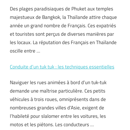
Des plages paradisiaques de Phuket aux temples
majestueux de Bangkok, la Thaïlande attire chaque
année un grand nombre de Français. Ces expatriés
et touristes sont perçus de diverses manières par
les locaux. La réputation des Français en Thaïlande
oscille entre …
Conduite d’un tuk tuk : les techniques essentielles
Naviguer les rues animées à bord d’un tuk-tuk
demande une maîtrise particulière. Ces petits
véhicules à trois roues, omniprésents dans de
nombreuses grandes villes d’Asie, exigent de
l’habileté pour slalomer entre les voitures, les
motos et les piétons. Les conducteurs …